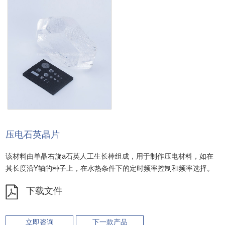
压电石英晶片
该材料由单晶右旋a石英人工生长棒组成，用于制作压电材料，如在
其长度沿Y轴的种子上，在水热条件下的定时频率控制和频率选择。
下载文件
立即咨询
下一款产品