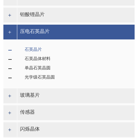
钽酸锂晶片
压电石英晶片
石英晶片
石英晶体材料
单晶石英晶圆
光学级石英晶圆
玻璃基片
传感器
闪烁晶体