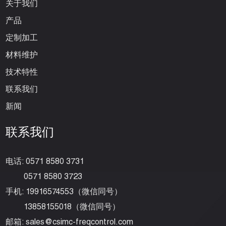
关于我们
产品
定制加工
材料维护
技术特性
联系我们
新闻
联系我们
电话: 0571 8580 3731
0571 8580 3723
手机: 19916574553（微信同号）
13858155018（微信同号）
邮箱:
sales@csimc-freqcontrol.com